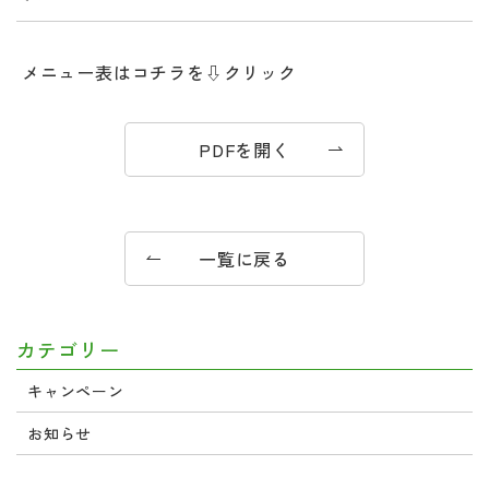
メニュー表はコチラを⇩クリック
PDFを開く
一覧に戻る
カテゴリー
キャンペーン
お知らせ