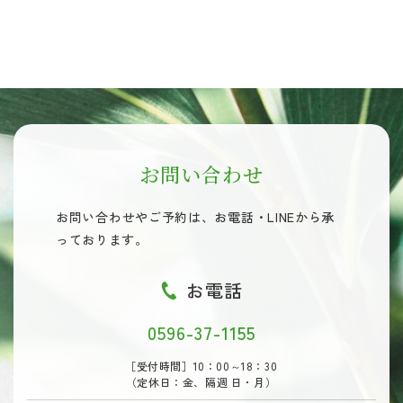
お問い合わせ
お問い合わせやご予約は、
お電話・LINEから承
っております。
お電話
0596-37-1155
［受付時間］10：00～18：30
（定休日：金、隔週 日・月）