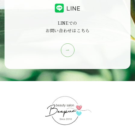
LINE
LINEでの
お問い合わせはこちら