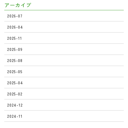
アーカイブ
2026-07
2026-04
2025-11
2025-09
2025-08
2025-05
2025-04
2025-02
2024-12
2024-11