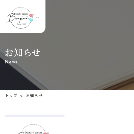
お知らせ
News
トップ
お知らせ
>