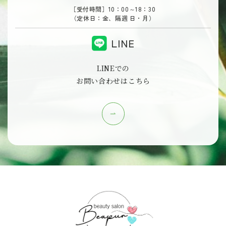
［受付時間］10：00～18：30
（定休日：金、隔週 日・月）
LINE
LINEでの
お問い合わせはこちら