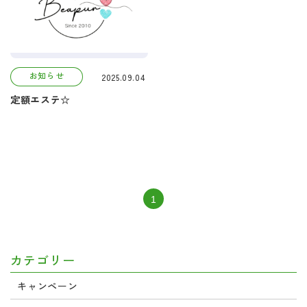
お知らせ
2025.09.04
定額エステ☆
1
カテゴリー
キャンペーン