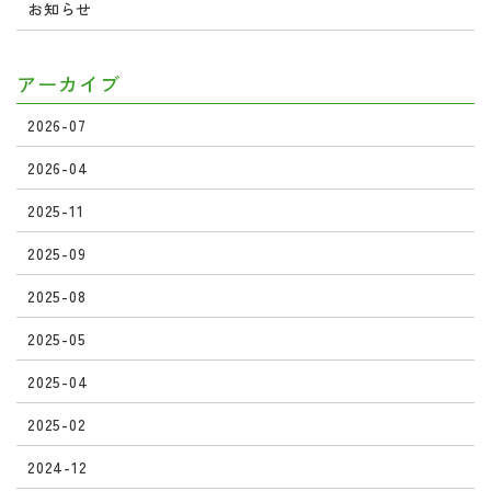
お知らせ
アーカイブ
2026-07
2026-04
2025-11
2025-09
2025-08
2025-05
2025-04
2025-02
2024-12