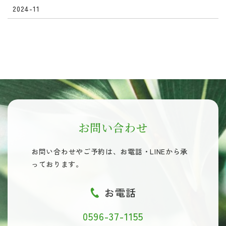
2024-11
お問い合わせ
お問い合わせやご予約は、
お電話・LINEから承
っております。
お電話
0596-37-1155