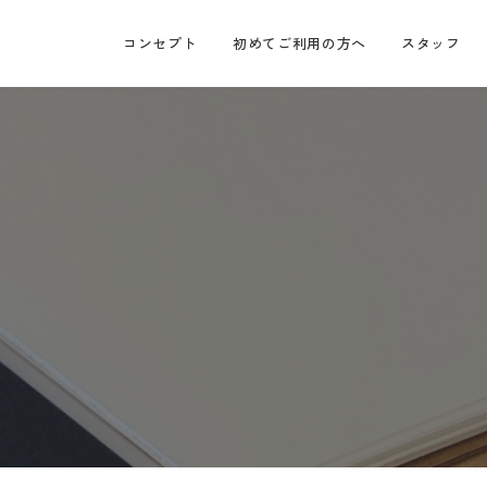
初めてご利用の方へ
コンセプト
スタッフ