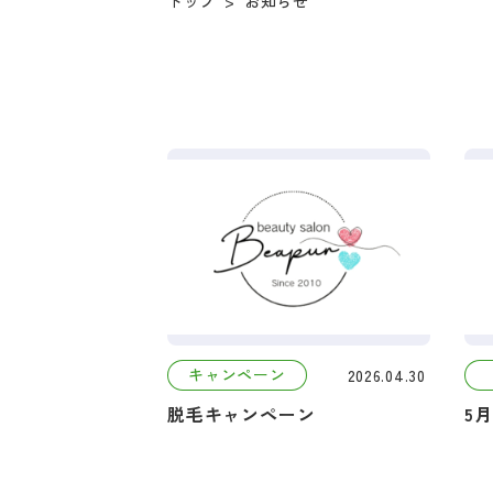
トップ
お知らせ
>
キャンペーン
2026.04.30
脱毛キャンペーン
5