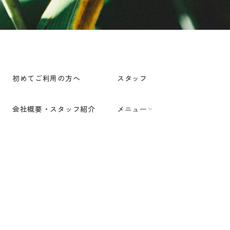
初めてご利用の方へ
スタッフ
会社概要・スタッフ紹介
メニュー