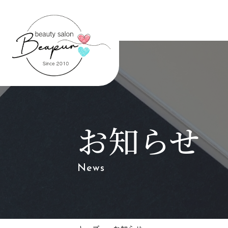
お知らせ
News