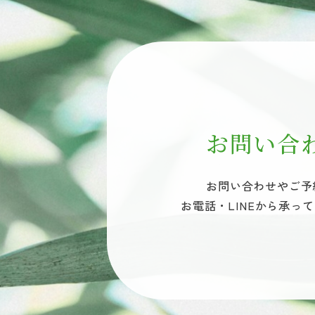
お問い合
お問い合わせやご予
お電話・LINEから承っ