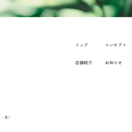
コンセプト
トップ
お知らせ
店舗紹介
週 日・月）