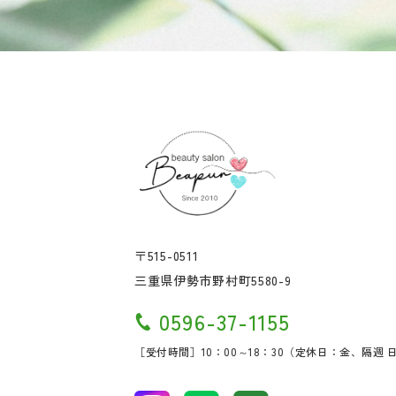
〒515-0511
三重県伊勢市野村町5580-9
0596-37-1155
［受付時間］10：00～18：30
​​​​​​​（定休日：金、隔