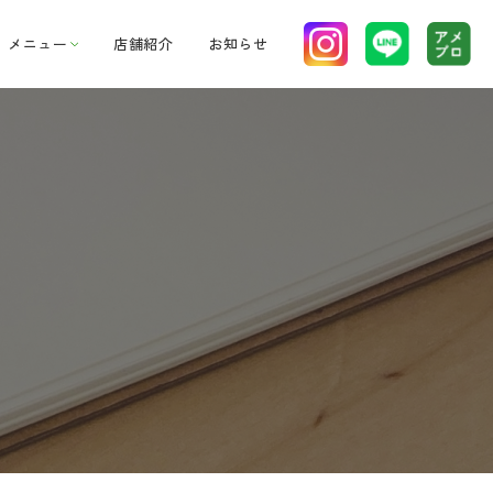
店舗紹介
お知らせ
メニュー