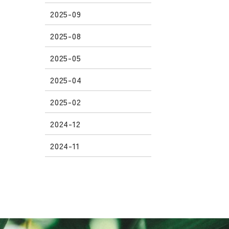
2025-09
2025-08
2025-05
2025-04
2025-02
2024-12
2024-11