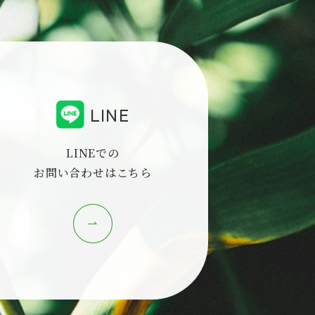
LINE
LINEでの
お問い合わせはこちら