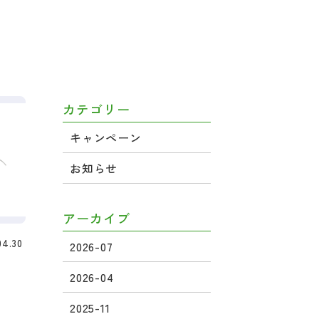
カテゴリー
キャンペーン
お知らせ
アーカイブ
04.30
2026-07
2026-04
2025-11